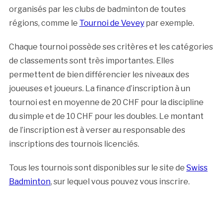
organisés par les clubs de badminton de toutes
régions, comme le
Tournoi de Vevey
par exemple.
Chaque tournoi possède ses critères et les catégories
de classements sont très importantes. Elles
permettent de bien différencier les niveaux des
joueuses et joueurs. La finance d’inscription à un
tournoi est en moyenne de 20 CHF pour la discipline
du simple et de 10 CHF pour les doubles. Le montant
de l’inscription est à verser au responsable des
inscriptions des tournois licenciés.
Tous les tournois sont disponibles sur le site de
Swiss
Badminton
, sur lequel vous pouvez vous inscrire.