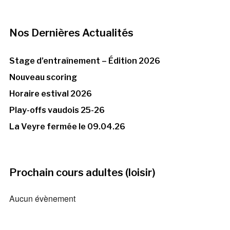
Nos Dernières Actualités
Stage d’entraînement – Édition 2026
Nouveau scoring
Horaire estival 2026
Play-offs vaudois 25-26
La Veyre fermée le 09.04.26
Prochain cours adultes (loisir)
Aucun évènement