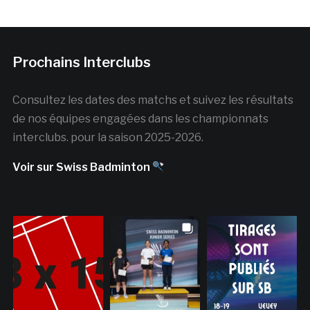
Prochains Interclubs
Consultez les dates des matchs et suivez les résultats
de nos équipes engagées dans les championnats
interclubs. pour la saison 2025-2026.
Voir sur Swiss Badminton