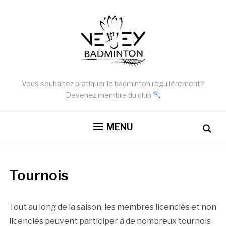
Vous souhaitez pratiquer le badminton régulièrement?
Devenez membre du club
MENU
Tournois
Tout au long de la saison, les membres licenciés et non
licenciés peuvent participer à de nombreux tournois