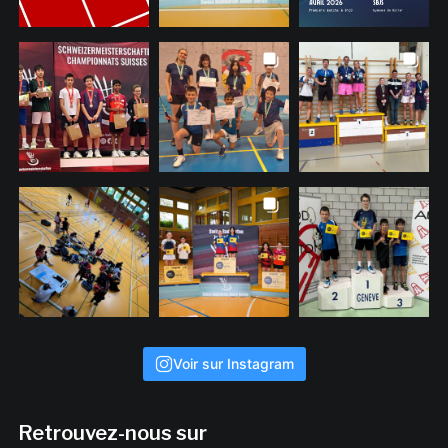
Voir sur Instagram
Retrouvez-nous sur