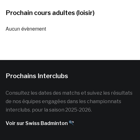
Prochain cours adultes (loisir)
Aucun évènement
Prochains Interclubs
Consultez les dates des matchs et suivez les résultats
de nos équipes engagées dans les championnats
interclubs. pour la saison 2025-2026.
Voir sur Swiss Badminton