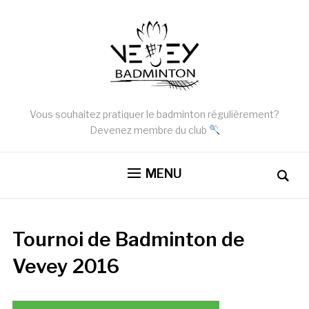
Vous souhaitez pratiquer le badminton régulièrement?
Devenez membre du club
MENU
Tournoi de Badminton de
Vevey 2016