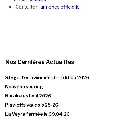
Consulter l’
annonce officielle
Nos Dernières Actualités
Stage d’entraînement – Édition 2026
Nouveau scoring
Horaire estival 2026
Play-offs vaudois 25-26
La Veyre fermée le 09.04.26