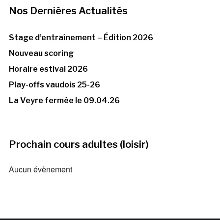
Nos Dernières Actualités
Stage d’entraînement – Édition 2026
Nouveau scoring
Horaire estival 2026
Play-offs vaudois 25-26
La Veyre fermée le 09.04.26
Prochain cours adultes (loisir)
Aucun évènement