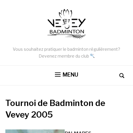
Vous souhaitez pratiquer le badminton régulièrement?
Devenez membre du club
MENU
Tournoi de Badminton de
Vevey 2005