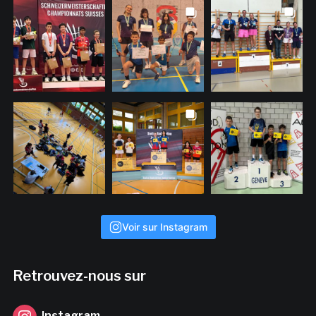
Voir sur Instagram
Retrouvez-nous sur
Instagram