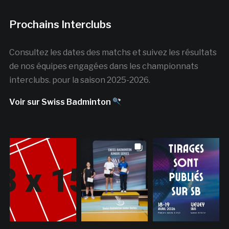
Prochains Interclubs
Consultez les dates des matchs et suivez les résultats
de nos équipes engagées dans les championnats
interclubs. pour la saison 2025-2026.
Voir sur Swiss Badminton