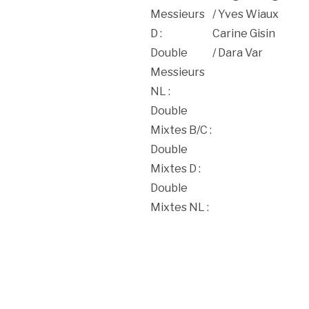
Messieurs
/ Yves Wiaux
D :
Carine Gisin
Double
/ Dara Var
Messieurs
NL :
Double
Mixtes B/C :
Double
Mixtes D :
Double
Mixtes NL :