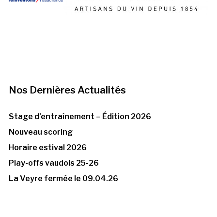
Nos Dernières Actualités
Stage d’entraînement – Édition 2026
Nouveau scoring
Horaire estival 2026
Play-offs vaudois 25-26
La Veyre fermée le 09.04.26