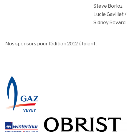
Steve Borloz
Lucie Gavillet /
Sidney Bovard
Nos sponsors pour l’édition 2012 étaient :